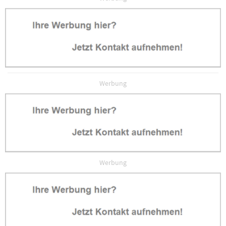
Werbung
Werbung