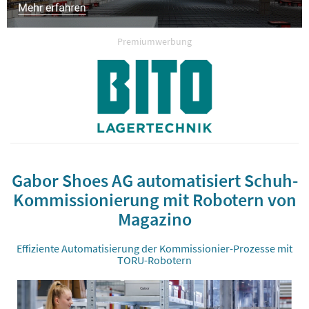
Premiumwerbung
Gabor Shoes AG automatisiert Schuh-
Kommissionierung mit Robotern von
Magazino
Effiziente Automatisierung der Kommissionier-Prozesse mit
TORU-Robotern