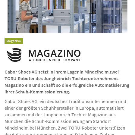
Magazino
Gabor Shoes AG setzt in ihrem Lager in Mindelheim zwei
TORU-Roboter des Jungheinrich-Tochterunternehmens
Magazino ein und schafft so die erfolgreiche Automatisierung
ihrer Schuh-Kommissionierung.
Gabor Shoes AG, ein deutsches Traditionsunternehmen und
einer der größten Schuhhersteller in Europa, automatisiert
zusammen mit der Jungheinrich-Tochter Magazino aus
München die Schuh-Kommissionierung am Standort
Mindelheim bei München. Zwei TORU-Roboter unterstützen
die Auftragszusammenstellung im Schuhlager. Ziel der