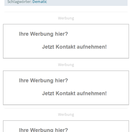
Schlagwörter:
Dematic
Werbung
Werbung
Werbung