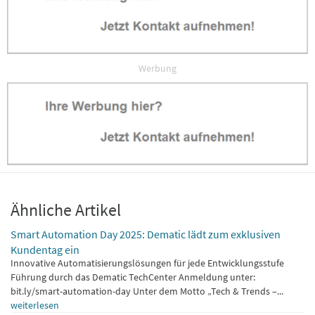
Werbung
Ähnliche Artikel
Smart Automation Day 2025: Dematic lädt zum exklusiven
Kundentag ein
Innovative Automatisierungslösungen für jede Entwicklungsstufe
Führung durch das Dematic TechCenter Anmeldung unter:
bit.ly/smart-automation-day Unter dem Motto „Tech & Trends –...
weiterlesen