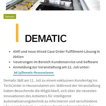
Dematic
AMR und neue Mixed Case Order Fulfillment-Lösung in
Aktion
N
euerungen im Bereich Kundenservice und Software
Anmeldung zur Veranstaltung am 11. Juli unter:
bit.ly/Dematic-Heusenstamm
Dematic lädt am 11. Juli zu einem exklusiven Kundentag ins
TechCenter in Heusenstamm ein. Während der Veranstaltung
haben Besuchende die Möglichkeit, sich über die neuesten
Innovationen des Anbieters für intelligente
Automatisierungstechnik zu informieren und verschiedene