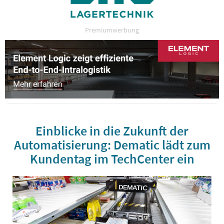
Premiumwerbung
Einblicke in die Zukunft der
Automatisierung: Dematic lädt zum
Kundentag im TechCenter ein