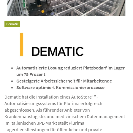
Dematic
Automatisierte Lösung reduziert Platzbedarf im Lager
um 75 Prozent
Gesteigerte Arbeitssicherheit für Mitarbeitende
Software optimiert Kommissionierprozesse
Dematic hat die Installation eines AutoStore™-
Automatisierungssystems für Plurima erfolgreich
abgeschlossen. Als führender Anbieter von
Krankenhauslogistik und medizinischem Datenmanagement
im italienischen 3PL-Markt stellt Plurima
Lagerdienstleistungen für öffentliche und private