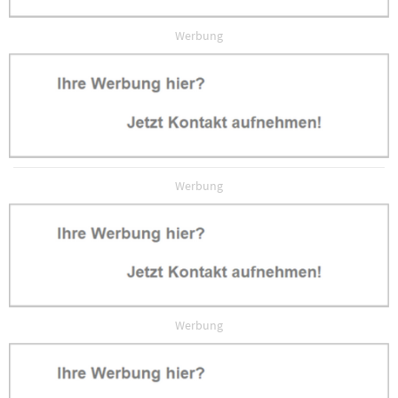
Werbung
Werbung
Werbung