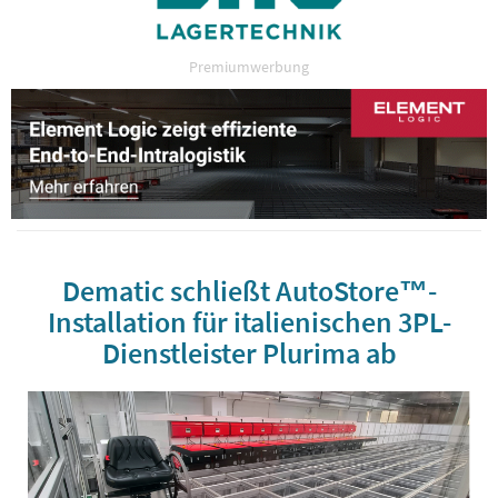
Premiumwerbung
Dematic schließt AutoStore™-
Installation für italienischen 3PL-
Dienstleister Plurima ab