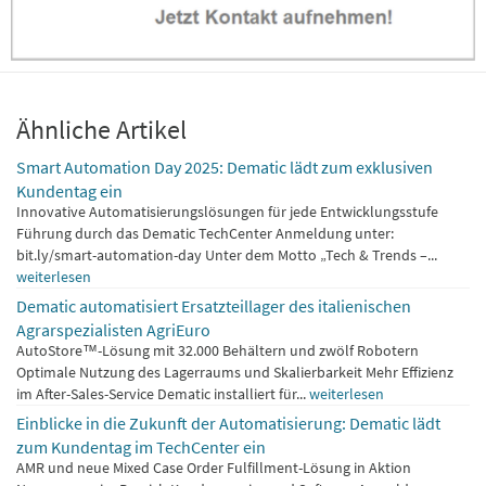
Ähnliche Artikel
Smart Automation Day 2025: Dematic lädt zum exklusiven
Kundentag ein
Innovative Automatisierungslösungen für jede Entwicklungsstufe
Führung durch das Dematic TechCenter Anmeldung unter:
bit.ly/smart-automation-day Unter dem Motto „Tech & Trends –...
weiterlesen
Dematic automatisiert Ersatzteillager des italienischen
Agrarspezialisten AgriEuro
AutoStore™-Lösung mit 32.000 Behältern und zwölf Robotern
Optimale Nutzung des Lagerraums und Skalierbarkeit Mehr Effizienz
im After-Sales-Service Dematic installiert für...
weiterlesen
Einblicke in die Zukunft der Automatisierung: Dematic lädt
zum Kundentag im TechCenter ein
AMR und neue Mixed Case Order Fulfillment-Lösung in Aktion