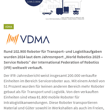
VDMA
Rund 102.900 Roboter für Transport- und Logistikaufgaben
wurden 2024 laut dem Jahresreport „World Robotics 2025 –
Service Robots” der International Federation of Robotics
(IFR) weltweit verkauft.
Der IFR-Jahresbericht weist insgesamt 200.000 verkaufte
Einheiten im Bereich Serviceroboter aus. Mit einem Anteil von
51 Prozent wurden für keinen anderen Bereich mehr Roboter
gebaut als für Transport und Logistik. Von den verkauften
Einheiten sind etwa 81.800 mobile Roboter für
Intralogistikanwendungen. Diese Roboter transportieren
Material und Güter sowohl in Werkshallen als auch im Freien,