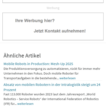
Werbung
Ähnliche Artikel
Mobile Robots in Production: Mesh-Up 2025
Die Produktionsversorgung zu automatisieren, rückt für immer mehr
Unternehmen in den Fokus. Doch mobile Roboter für
Transportaufgaben in die bestehende...
weiterlesen
Absatz von mobilen Robotern in der Intralogistik steigt um 24
Prozent
Fast 113.000 Roboter wurden 2023 laut dem Jahresreport „World
Robotics – Service Robots“ der International Federation of Robotics
(IFR) für...
weiterlesen