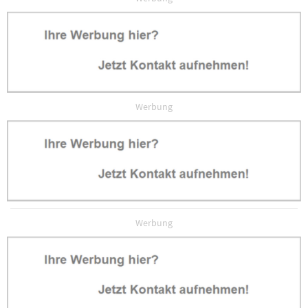
Werbung
Werbung