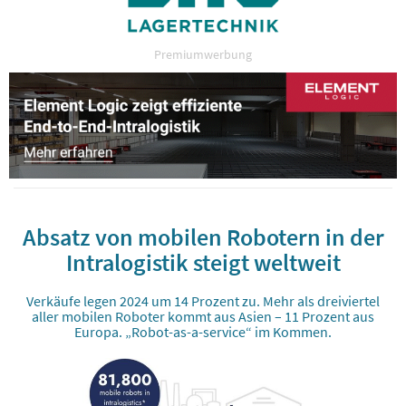
Premiumwerbung
Absatz von mobilen Robotern in der
Intralogistik steigt weltweit
Verkäufe legen 2024 um 14 Prozent zu. Mehr als dreiviertel
aller mobilen Roboter kommt aus Asien – 11 Prozent aus
Europa. „Robot-as-a-service“ im Kommen.