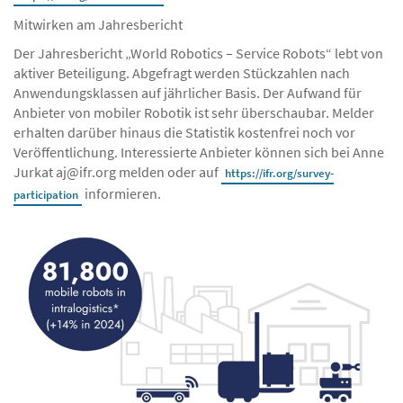
Mitwirken am Jahresbericht
Der Jahresbericht „World Robotics – Service Robots“ lebt von
aktiver Beteiligung. Abgefragt werden Stückzahlen nach
Anwendungsklassen auf jährlicher Basis. Der Aufwand für
Anbieter von mobiler Robotik ist sehr überschaubar. Melder
erhalten darüber hinaus die Statistik kostenfrei noch vor
Veröffentlichung. Interessierte Anbieter können sich bei Anne
Jurkat aj@ifr.org melden oder auf
https://ifr.org/survey-
informieren.
participation