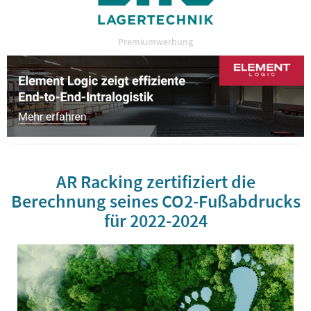
Premiumwerbung
AR Racking zertifiziert die
Berechnung seines CO2-Fußabdrucks
für 2022-2024