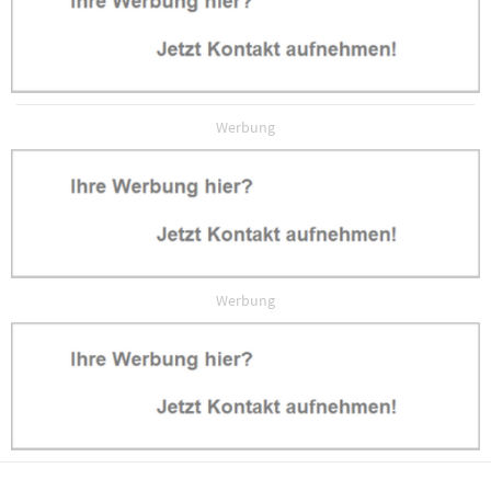
Werbung
Werbung