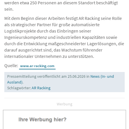
werden etwa 250 Personen an diesem Standort beschäftigt
sein.
Mit dem Beginn dieser Arbeiten festigt AR Racking seine Rolle
als strategischer Partner für große automatisierte
Logistikprojekte durch das Einbringen seiner
Ingenieurskompetenz und industriellen Kapazitäten sowie
durch die Entwicklung maßgeschneiderter Lagerlösungen, die
darauf ausgerichtet sind, das Wachstum führender
internationaler Unternehmen zu unterstützen.
Quelle:
www.ar-racking.com
Pressemitteilung veröffentlicht am 25.06.2026 in
News (In- und
Ausland)
.
Schlagwörter:
AR Racking
Werbung