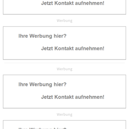
Werbung
Werbung
Werbung