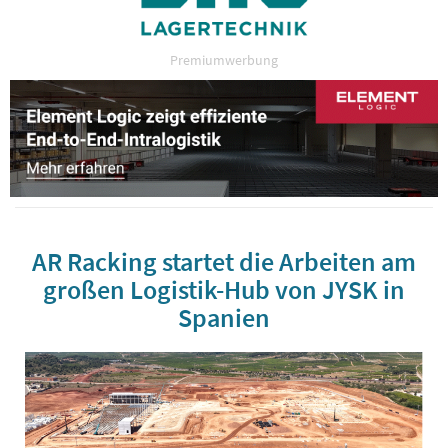
Premiumwerbung
AR Racking startet die Arbeiten am
großen Logistik-Hub von JYSK in
Spanien