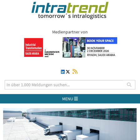
Medienpartner von
MENU