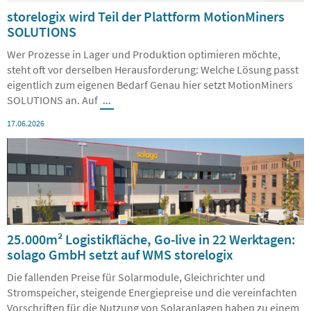
storelogix wird Teil der Plattform MotionMiners
SOLUTIONS
Wer Prozesse in Lager und Produktion optimieren möchte,
steht oft vor derselben Herausforderung: Welche Lösung passt
eigentlich zum eigenen Bedarf Genau hier setzt MotionMiners
SOLUTIONS an. Auf
...
17.06.2026
25.000m² Logistikfläche, Go-live in 22 Werktagen:
solago GmbH setzt auf WMS storelogix
Die fallenden Preise für Solarmodule, Gleichrichter und