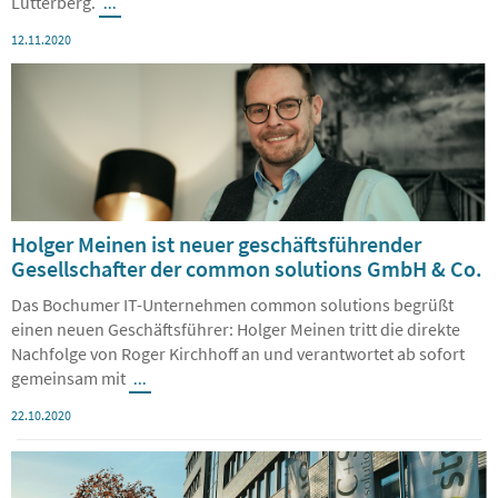
eröffnete die Handelskette 2019 ein zusätzliches Lager in
Lutterberg.
...
12.11.2020
Holger Meinen ist neuer geschäftsführender
Gesellschafter der common solutions GmbH & Co.
Das Bochumer IT-Unternehmen common solutions begrüßt
einen neuen Geschäftsführer: Holger Meinen tritt die direkte
Nachfolge von Roger Kirchhoff an und verantwortet ab sofort
gemeinsam mit
...
22.10.2020