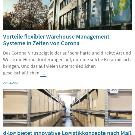
Vorteile flexibler Warehouse Management
Systeme in Zeiten von Corona
Das Corona-Virus zeigt leider auf sehr harte und direkte Art und
Weise die Herausforderungen auf, die eine solche Krise mit sich
bringen. Und das auf vielen unterschiedlichen
gesellschaftlichen
...
20.04.2020