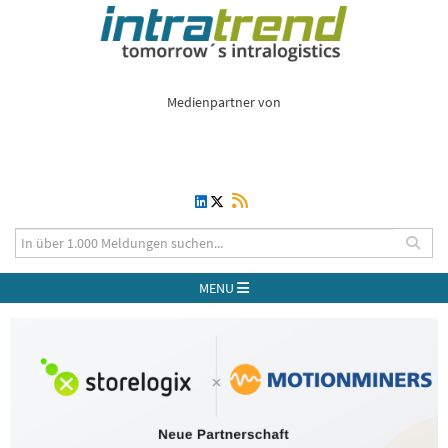
Medienpartner von
MENU