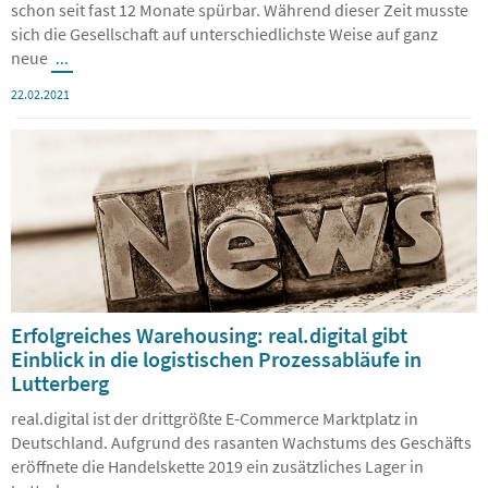
Die anhaltenden Auswirkungen der Corona-Pandemie sind nun
schon seit fast 12 Monate spürbar. Während dieser Zeit musste
sich die Gesellschaft auf unterschiedlichste Weise auf ganz
neue
...
22.02.2021
Erfolgreiches Warehousing: real.digital gibt
Einblick in die logistischen Prozessabläufe in
Lutterberg
real.digital ist der drittgrößte E-Commerce Marktplatz in
Deutschland. Aufgrund des rasanten Wachstums des Geschäfts