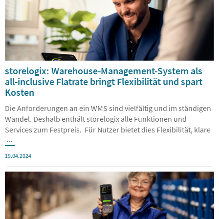
16.07.2025
storelogix: Warehouse-Management-System als
all-inclusive Flatrate bringt Flexibilität und spart
Kosten
Die Anforderungen an ein WMS sind vielfältig und im ständigen
Wandel. Deshalb enthält storelogix alle Funktionen und
Services zum Festpreis. Für Nutzer bietet dies Flexibilität, klare
...
19.04.2024