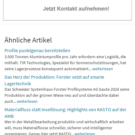
Ähnliche Artikel
Profile punktgenau bereitstellen
3.500 Tonnen Aluminiumprofile pro Jahr erfordern eine Logistik, die
mithält. TIR Technologies, Spezialist für Sonnenschutzlösungen, hat
seine Lagerprozesse konsequent automatisiert...
weiterlesen
Das Herz der Produktion: Forster setzt auf smarte
Lagertechnik
Das Schweizer Systemhaus Forster Profilsysteme AG baute 2024 seine
Produktion auf der grünen Wiese neu auf und überdachte dabei
auch...
weiterlesen
Materialfluss statt Insellösung: Highlights von KASTO auf der
AMB
Wer in der Metallbearbeitung produktiv und wirtschaftlich arbeiten
will, muss Materialflüsse schneller, sicherer und intelligenter
organisieren. Genau hier setzt KASTO...
weiterlesen