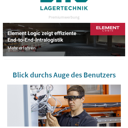
Premiumwerbung
Blick durchs Auge des Benutzers