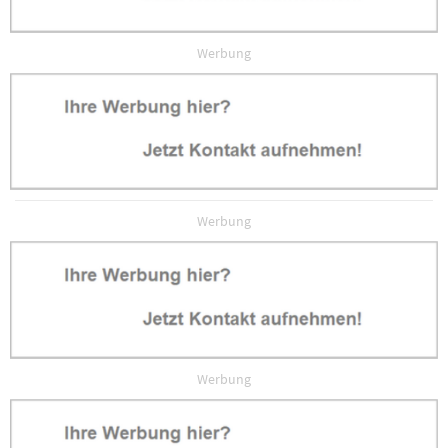
Werbung
Werbung
Werbung