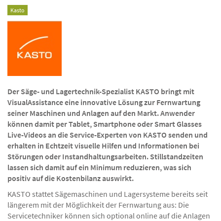
Kasto
Der Säge- und Lagertechnik-Spezialist KASTO bringt mit
VisualAssistance eine innovative Lösung zur Fernwartung
seiner Maschinen und Anlagen auf den Markt. Anwender
können damit per Tablet, Smartphone oder Smart Glasses
Live-Videos an die Service-Experten von KASTO senden und
erhalten in Echtzeit visuelle Hilfen und Informationen bei
Störungen oder Instandhaltungsarbeiten. Stillstandzeiten
lassen sich damit auf ein Minimum reduzieren, was sich
positiv auf die Kostenbilanz auswirkt.
KASTO stattet Sägemaschinen und Lagersysteme bereits seit
längerem mit der Möglichkeit der Fernwartung aus: Die
Servicetechniker können sich optional online auf die Anlagen