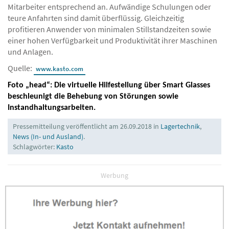
Mitarbeiter entsprechend an. Aufwändige Schulungen oder
teure Anfahrten sind damit überflüssig. Gleichzeitig
profitieren Anwender von minimalen Stillstandzeiten sowie
einer hohen Verfügbarkeit und Produktivität ihrer Maschinen
und Anlagen.
Quelle:
www.kasto.com
Foto „head“: Die virtuelle Hilfestellung über Smart Glasses
beschleunigt die Behebung von Störungen sowie
Instandhaltungsarbeiten.
Pressemitteilung veröffentlicht am 26.09.2018 in
Lagertechnik
,
News (In- und Ausland)
.
Schlagwörter:
Kasto
Werbung