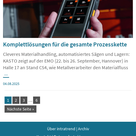
Komplettlösungen für die gesamte Prozesskette
Cleveres Materialhandling, automatisiertes Sägen und Lagern:
KASTO zeigt auf der EMO (22. bis 26. September, Hannover) in
Halle 17 an Stand C54, wie Metallverarbeiter den Materialfluss
...
04.08.2025
1
2
3
…
6
Nächste Seite »