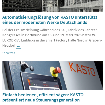
Automatisierungslösung von KASTO unterstützt
eines der modernsten Werke Deutschlands
Bei der Preisverleihung während des 34. „Fabrik des Jahres“-
Kongresses in Dortmund am 18. und 19. März 2026 hat SEW-
EURODRIVE Einblicke in die Smart Factory Halle Nord in Graben-
Neudorf
...
16.06.2026
Einfach bedienen, effizient sägen: KASTO