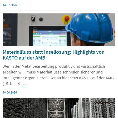
Werks in
...
14.07.2026
Materialfluss statt Insellösung: Highlights von
KASTO auf der AMB
Wer in der Metallbearbeitung produktiv und wirtschaftlich
arbeiten will, muss Materialflüsse schneller, sicherer und
intelligenter organisieren. Genau hier setzt KASTO auf der AMB
(15. bis 19.
...
30.06.2026