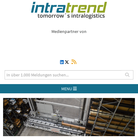
Medienpartner von
MENU