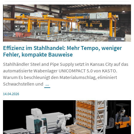
07.05.2026
Effizienz im Stahlhandel: Mehr Tempo, weniger
Fehler, kompakte Bauweise
Stahlhändler Steel and Pipe Supply setzt in Kansas City auf das
automatisierte Wabenlager UNICOMPACT 5.0 von KASTO.
Warum Es beschleunigt den Materialumschlag, eliminiert
Schwachstellen und
...
14.04.2026