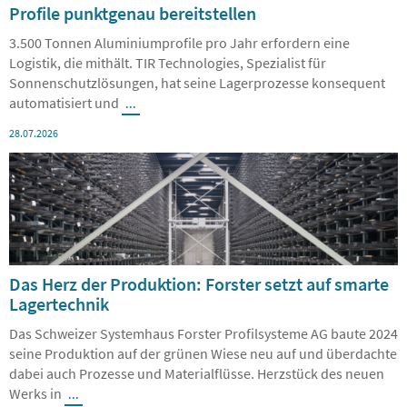
Profile punktgenau bereitstellen
3.500 Tonnen Aluminiumprofile pro Jahr erfordern eine
Logistik, die mithält. TIR Technologies, Spezialist für
Sonnenschutzlösungen, hat seine Lagerprozesse konsequent
automatisiert und
...
28.07.2026
Das Herz der Produktion: Forster setzt auf smarte
Lagertechnik
Das Schweizer Systemhaus Forster Profilsysteme AG baute 2024
seine Produktion auf der grünen Wiese neu auf und überdachte
dabei auch Prozesse und Materialflüsse. Herzstück des neuen