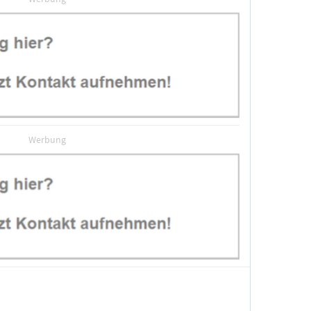
Werbung