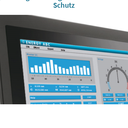
Schutz