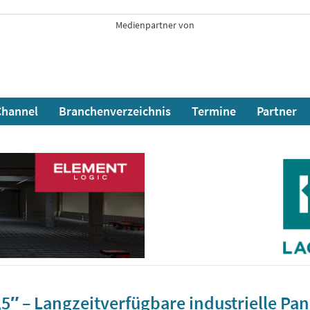
Medienpartner von
hannel
Branchenverzeichnis
Termine
Partner
,5″ – Langzeitverfügbare industrielle Pan