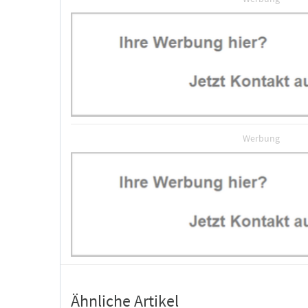
Werbung
Ähnliche Artikel