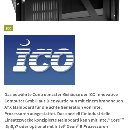
ICO
Das bewährte Controlmaster-Gehäuse der ICO Innovative
Computer GmbH aus Diez wurde nun mit einem brandneuen
ATX Mainboard für die achte Generation von Intel
Prozessoren ausgestattet. Das speziell für industrielle
Einsatzzwecke konzipierte Mainboard kann mit Intel® Core™
i3/i5/i7 oder optional mit Intel® Xeon® E Prozessoren