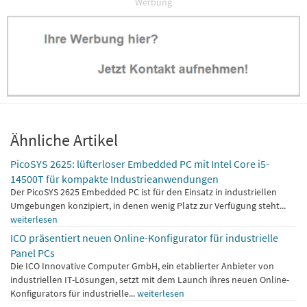
Werbung
Ähnliche Artikel
PicoSYS 2625: lüfterloser Embedded PC mit Intel Core i5-
14500T für kompakte Industrieanwendungen
Der PicoSYS 2625 Embedded PC ist für den Einsatz in industriellen
Umgebungen konzipiert, in denen wenig Platz zur Verfügung steht...
weiterlesen
ICO präsentiert neuen Online-Konfigurator für industrielle
Panel PCs
Die ICO Innovative Computer GmbH, ein etablierter Anbieter von
industriellen IT-Lösungen, setzt mit dem Launch ihres neuen Online-
Konfigurators für industrielle...
weiterlesen