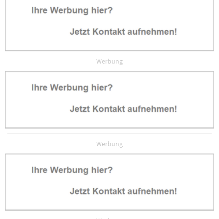
Werbung
Werbung