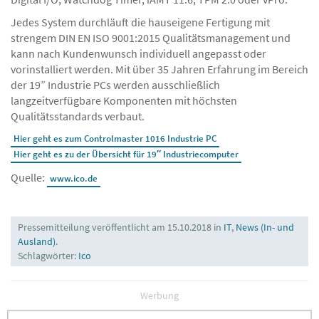
Jedes System durchläuft die hauseigene Fertigung mit
strengem DIN EN ISO 9001:2015 Qualitätsmanagement und
kann nach Kundenwunsch individuell angepasst oder
vorinstalliert werden. Mit über 35 Jahren Erfahrung im Bereich
der 19” Industrie PCs werden ausschließlich
langzeitverfügbare Komponenten mit höchsten
Qualitätsstandards verbaut.
Hier geht es zum Controlmaster 1016 Industrie PC
Hier geht es zu der Übersicht für 19″ Industriecomputer
Quelle:
www.ico.de
Pressemitteilung veröffentlicht am 15.10.2018 in
IT
,
News (In- und
Ausland)
.
Schlagwörter:
Ico
Werbung