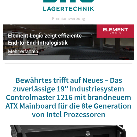
Premiumwerbung
Bewährtes trifft auf Neues – Das
zuverlässige 19″ Industriesystem
Controlmaster 1216 mit brandneuem
ATX Mainboard für die 8te Generation
von Intel Prozessoren