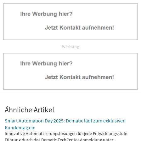
Werbung
Ähnliche Artikel
Smart Automation Day 2025: Dematic lädt zum exklusiven
Kundentag ein
Innovative Automatisierungslösungen für jede Entwicklungsstufe
Führung durch das Dematic TechCenter Anmeldung unter: