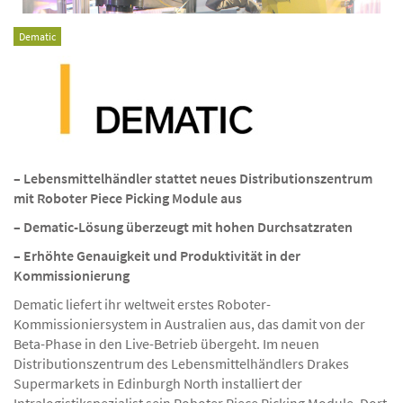
Dematic
– Lebensmittelhändler stattet neues Distributionszentrum
mit Roboter Piece Picking Module aus
– Dematic-Lösung überzeugt mit hohen Durchsatzraten
– Erhöhte Genauigkeit und Produktivität in der
Kommissionierung
Dematic liefert ihr weltweit erstes Roboter-
Kommissioniersystem in Australien aus, das damit von der
Beta-Phase in den Live-Betrieb übergeht. Im neuen
Distributionszentrum des Lebensmittelhändlers Drakes
Supermarkets in Edinburgh North installiert der
Intralogistikspezialist sein Roboter Piece Picking Module. Dort