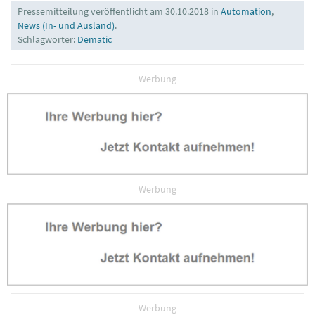
Pressemitteilung veröffentlicht am 30.10.2018 in
Automation
,
News (In- und Ausland)
.
Schlagwörter:
Dematic
Werbung
Werbung
Werbung