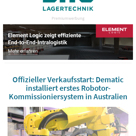
Premiumwerbung
Offizieller Verkaufsstart: Dematic
installiert erstes Robotor-
Kommissioniersystem in Australien