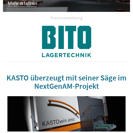
Premiumwerbung
KASTO überzeugt mit seiner Säge im
NextGenAM-Projekt