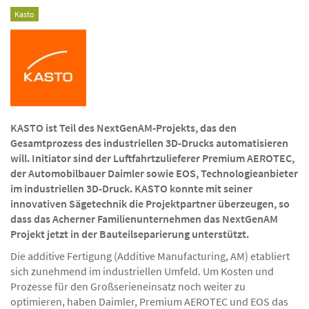
Kasto
KASTO ist Teil des NextGenAM-Projekts, das den
Gesamtprozess des industriellen 3D-Drucks automatisieren
will. Initiator sind der Luftfahrtzulieferer Premium AEROTEC,
der Automobilbauer Daimler sowie EOS, Technologieanbieter
im industriellen 3D-Druck. KASTO konnte mit seiner
innovativen Sägetechnik die Projektpartner überzeugen, so
dass das Acherner Familienunternehmen das NextGenAM
Projekt jetzt in der Bauteilseparierung unterstützt.
Die additive Fertigung (Additive Manufacturing, AM) etabliert
sich zunehmend im industriellen Umfeld. Um Kosten und
Prozesse für den Großserieneinsatz noch weiter zu
optimieren, haben Daimler, Premium AEROTEC und EOS das