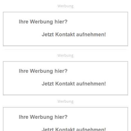
Werbung
Werbung
Werbung