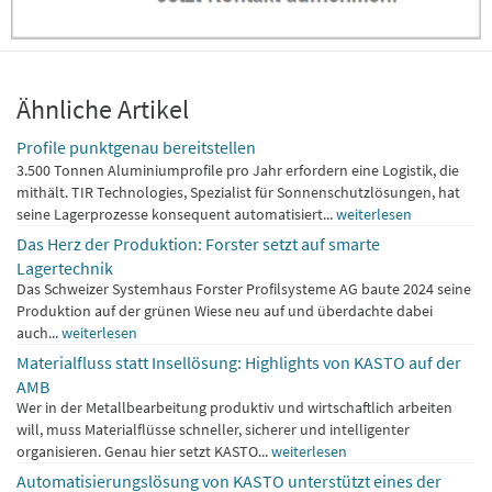
Ähnliche Artikel
Profile punktgenau bereitstellen
3.500 Tonnen Aluminiumprofile pro Jahr erfordern eine Logistik, die
mithält. TIR Technologies, Spezialist für Sonnenschutzlösungen, hat
seine Lagerprozesse konsequent automatisiert...
weiterlesen
Das Herz der Produktion: Forster setzt auf smarte
Lagertechnik
Das Schweizer Systemhaus Forster Profilsysteme AG baute 2024 seine
Produktion auf der grünen Wiese neu auf und überdachte dabei
auch...
weiterlesen
Materialfluss statt Insellösung: Highlights von KASTO auf der
AMB
Wer in der Metallbearbeitung produktiv und wirtschaftlich arbeiten
will, muss Materialflüsse schneller, sicherer und intelligenter
organisieren. Genau hier setzt KASTO...
weiterlesen
Automatisierungslösung von KASTO unterstützt eines der