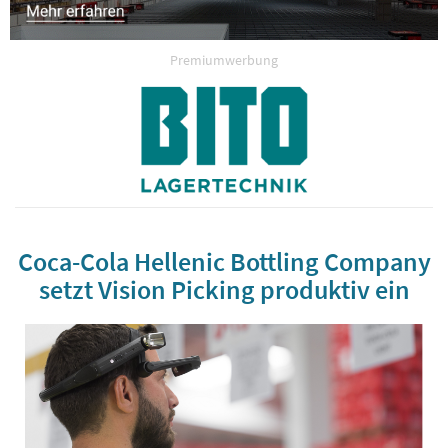
Premiumwerbung
Coca-Cola Hellenic Bottling Company
setzt Vision Picking produktiv ein