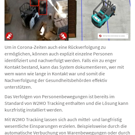
Um in Corona-Zeiten auch eine Rückverfolgung zu
ermöglichen, können auch explizit einzelne Personen
identifiziert und nachverfolgt werden. Falls ein zu enger
Kontakt bestand, kann das System dokumentieren, wer mit
wem wann wie lange in Kontakt war und somit die
Nachverfolgung der Gesundheitsbehörden effektiv
unterstützen.
Das Verfolgen von Personenbewegungen ist bereits im
Standard von W2MO Tracking enthalten und die Lösung kann
kurzfristig installiert werden.
Mit W2MO Tracking lassen sich auch mittel- und langfristig
wesentliche Einsparungen erzielen. Beispielsweise durch die
automatische Verbuchung von Warenbewegungen oder durch