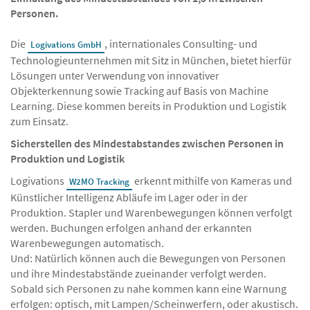
Personen.
Die
, internationales Consulting- und
Logivations GmbH
Technologieunternehmen mit Sitz in München, bietet hierfür
Lösungen unter Verwendung von innovativer
Objekterkennung sowie Tracking auf Basis von Machine
Learning. Diese kommen bereits in Produktion und Logistik
zum Einsatz.
Sicherstellen des Mindestabstandes zwischen Personen in
Produktion und Logistik
Logivations
erkennt mithilfe von Kameras und
W2MO Tracking
Künstlicher Intelligenz Abläufe im Lager oder in der
Produktion. Stapler und Warenbewegungen können verfolgt
werden. Buchungen erfolgen anhand der erkannten
Warenbewegungen automatisch.
Und: Natürlich können auch die Bewegungen von Personen
und ihre Mindestabstände zueinander verfolgt werden.
Sobald sich Personen zu nahe kommen kann eine Warnung
erfolgen: optisch, mit Lampen/Scheinwerfern, oder akustisch.