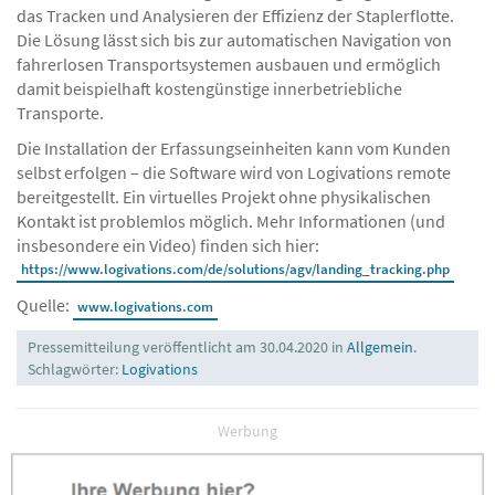
das Tracken und Analysieren der Effizienz der Staplerflotte.
Die Lösung lässt sich bis zur automatischen Navigation von
fahrerlosen Transportsystemen ausbauen und ermöglich
damit beispielhaft kostengünstige innerbetriebliche
Transporte.
Die Installation der Erfassungseinheiten kann vom Kunden
selbst erfolgen – die Software wird von Logivations remote
bereitgestellt. Ein virtuelles Projekt ohne physikalischen
Kontakt ist problemlos möglich. Mehr Informationen (und
insbesondere ein Video) finden sich hier:
https://www.logivations.com/de/solutions/agv/landing_tracking.php
Quelle:
www.logivations.com
Pressemitteilung veröffentlicht am 30.04.2020 in
Allgemein
.
Schlagwörter:
Logivations
Werbung