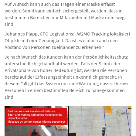
Auf Wunsch kann auch das Tragen einer Maske erfasst
werden. Somit kann einfach sichergestellt werden, dass in
bestimmten Bereichen nur Mitarbeiter mit Maske unterwegs
sind.
Johannes Plapp, CTO Logivations: „W2MO Tracking lokalisiert
Objekte mit mm-Genauigkeit. Da ist es einfach auch den
Abstand von Personen zueinander zu erkennen.“
Je nach Wunsch des Kunden kann der Persönlichkeitsschutz
unterschiedlich gehandhabt werden. Falls der Schutz der
Privatsphäre von hoher Bedeutung ist, werden die Personen
bereits auf der Erfassungseinheit unkenntlich gemacht. In
diesem Fall gibt das System nur eine Warnung, dass sich zwei
Personen in einem bestimmten Bereich zu nahegekommen
sind.