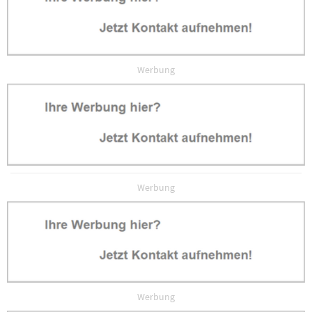
Werbung
Werbung
Werbung