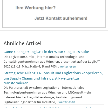
Ähnliche Artikel
Game-Changer: LogiGPT in der W2MO Logistics Suite
Die Logivations GmbH, internationales Technologie- und
Consultingunternehmen aus München, präsentiert auf der LogiMAT
2025 (11.-13. März, Halle 4, Stand F05)...
weiterlesen
Strategische Allianz: LNConsult und Logivations kooperieren,
um Supply Chains und Intralogistik weltweit zu
transformieren
Die Partnerschaft zwischen Logivations – internationales
Technologieunternehmen aus München und LNConsult – ein
österreichischer Logistikberatungs-, Realisierungs- und
Digitalisierungspartner für Industrie,...
weiterlesen