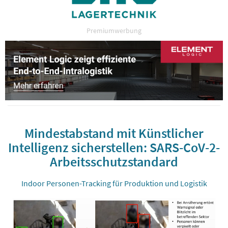
Premiumwerbung
Mindestabstand mit Künstlicher
Intelligenz sicherstellen: SARS-CoV-2-
Arbeitsschutzstandard
Indoor Personen-Tracking für Produktion und Logistik