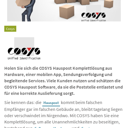
Cosys
Holen Sie sich die COSYS Hauspost Komplettlösung aus
Hardware, einer mobilen App, Sendungsverfolgung und
begleitende Services. Viele Kunden nutzen und schätzen die
COSYS Hauspost Software, da sie die Poststelle entlastet und
für eine korrekte Auslieferung sorgt.
Sie kennen das: die
kommt beim falschen
Hauspost
Empfänger gar im falschen Gebäude an, bleibt tagelang liegen
oder verschwindet im Nirgendwo. Mit COSYS haben Sie eine
Komplettlösung, um alle Unannehmlichkeiten zu beseitigen,