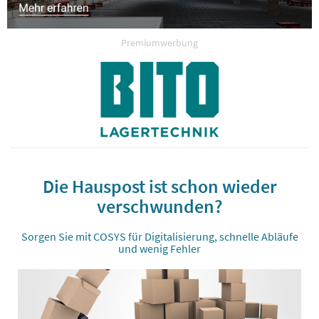
Premiumwerbung
Die Hauspost ist schon wieder
verschwunden?
Sorgen Sie mit COSYS für Digitalisierung, schnelle Abläufe
und wenig Fehler