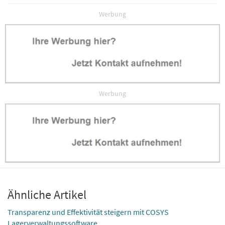
Werbung
Werbung
Ähnliche Artikel
Transparenz und Effektivität steigern mit COSYS
Lagerverwaltungssoftware