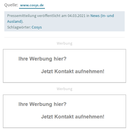
Quelle:
www.cosys.de
Pressemitteilung veröffentlicht am 04.03.2021 in
News (In- und
Ausland)
.
Schlagwörter:
Cosys
Werbung
Werbung