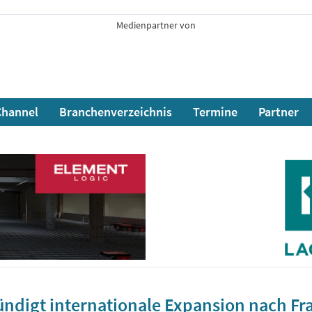
Medienpartner von
hannel
Branchenverzeichnis
Termine
Partner
digt internationale Expansion nach Fr