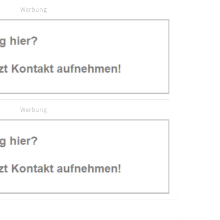
Werbung
Werbung