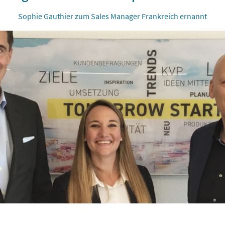
Sophie Gauthier zum Sales Manager Frankreich ernannt