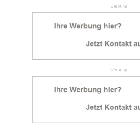
Werbung
Werbung