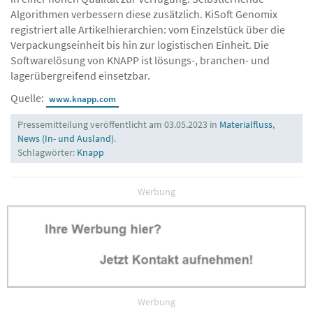
Algorithmen verbessern diese zusätzlich. KiSoft Genomix
registriert alle Artikelhierarchien: vom Einzelstück über die
Verpackungseinheit bis hin zur logistischen Einheit. Die
Softwarelösung von KNAPP ist lösungs-, branchen- und
lagerübergreifend einsetzbar.
Quelle:
www.knapp.com
Pressemitteilung veröffentlicht am 03.05.2023 in
Materialfluss
,
News (In- und Ausland)
.
Schlagwörter:
Knapp
Werbung
Werbung