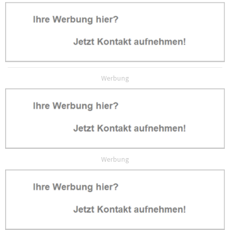
Werbung
Werbung