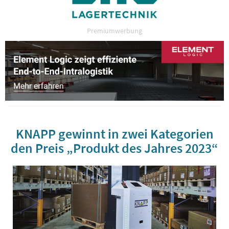
Premiumwerbung
KNAPP gewinnt in zwei Kategorien
den Preis „Produkt des Jahres 2023“