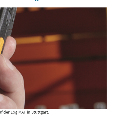
f der LogiMAT in Stuttgart.