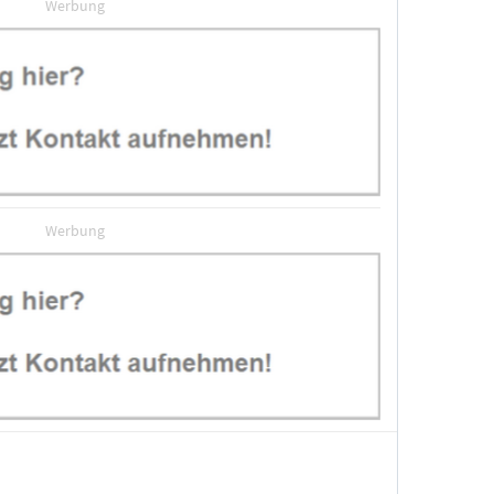
Werbung
Werbung