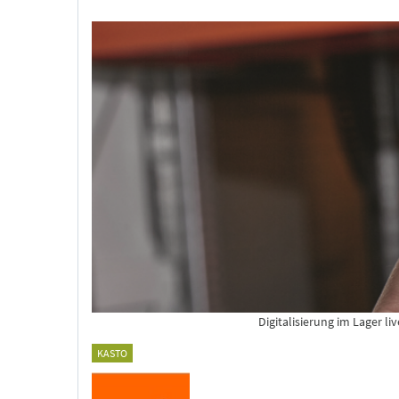
Digitalisierung im Lager l
KASTO