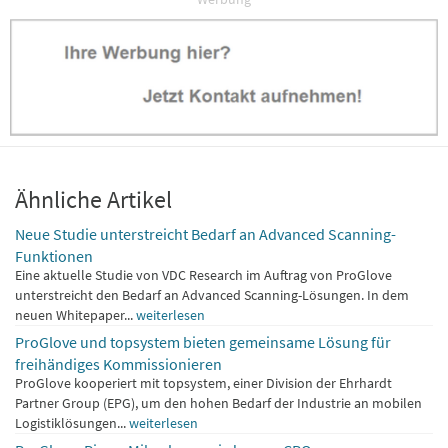
Ähnliche Artikel
Neue Studie unterstreicht Bedarf an Advanced Scanning-
Funktionen
Eine aktuelle Studie von VDC Research im Auftrag von ProGlove
unterstreicht den Bedarf an Advanced Scanning-Lösungen. In dem
neuen Whitepaper...
weiterlesen
ProGlove und topsystem bieten gemeinsame Lösung für
freihändiges Kommissionieren
ProGlove kooperiert mit topsystem, einer Division der Ehrhardt
Partner Group (EPG), um den hohen Bedarf der Industrie an mobilen
Logistiklösungen...
weiterlesen