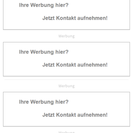
Werbung
Werbung
Werbung