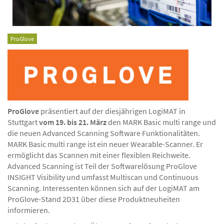
ProGlove
ProGlove
präsentiert auf der diesjährigen LogiMAT in
Stuttgart
vom 19. bis 21. März
den MARK Basic multi range und
die neuen Advanced Scanning Software Funktionalitäten.
MARK Basic multi range ist ein neuer Wearable-Scanner. Er
ermöglicht das Scannen mit einer flexiblen Reichweite.
Advanced Scanning ist Teil der Softwarelösung ProGlove
INSIGHT Visibility und umfasst Multiscan und Continuous
Scanning. Interessenten können sich auf der LogiMAT am
ProGlove-Stand 2D31 über diese Produktneuheiten
informieren.