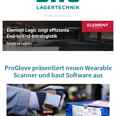
Premiumwerbung
ProGlove präsentiert neuen Wearable
Scanner und baut Software aus