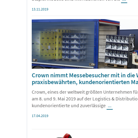
13.11.2019
Crown nimmt Messebesucher mit in die W
praxisbewährten, kundenorientierten Ma
Crown, eines der weltweit größten Unternehmen für
am 8. und 9. Mai 2019 auf der Logistics & Distribut
kundenorientierte und zuverlässige
...
17.04.2019