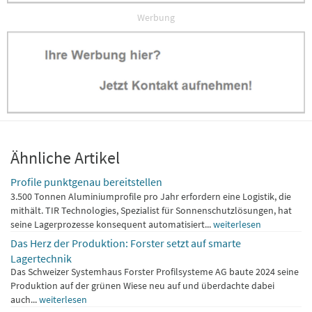
Werbung
Ähnliche Artikel
Profile punktgenau bereitstellen
3.500 Tonnen Aluminiumprofile pro Jahr erfordern eine Logistik, die
mithält. TIR Technologies, Spezialist für Sonnenschutzlösungen, hat
seine Lagerprozesse konsequent automatisiert...
weiterlesen
Das Herz der Produktion: Forster setzt auf smarte
Lagertechnik
Das Schweizer Systemhaus Forster Profilsysteme AG baute 2024 seine
Produktion auf der grünen Wiese neu auf und überdachte dabei
auch...
weiterlesen