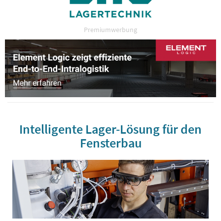
Premiumwerbung
Intelligente Lager-Lösung für den
Fensterbau