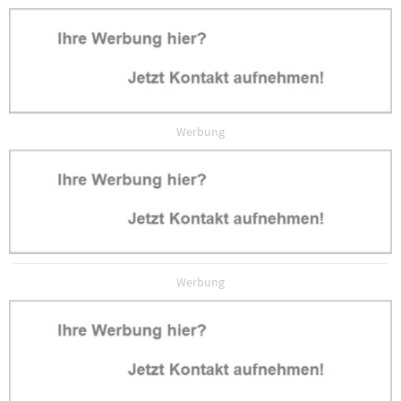
Werbung
Werbung