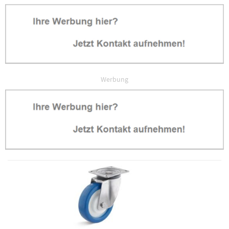
Werbung