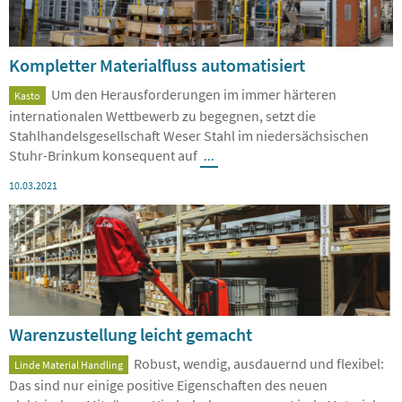
Kompletter Materialfluss automatisiert
Um den Herausforderungen im immer härteren
Kasto
internationalen Wettbewerb zu begegnen, setzt die
Stahlhandelsgesellschaft Weser Stahl im niedersächsischen
Stuhr-Brinkum konsequent auf
...
10.03.2021
Warenzustellung leicht gemacht
Robust, wendig, ausdauernd und flexibel:
Linde Material Handling
Das sind nur einige positive Eigenschaften des neuen