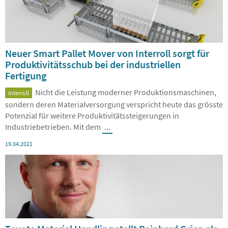
Neuer Smart Pallet Mover von Interroll sorgt für
Produktivitätsschub bei der industriellen
Fertigung
Nicht die Leistung moderner Produktionsmaschinen,
Interroll
sondern deren Materialversorgung verspricht heute das grösste
Potenzial für weitere Produktivitätssteigerungen in
Industriebetrieben. Mit dem
...
19.04.2021