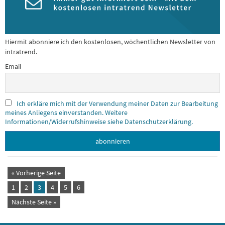
Hiermit abonniere ich den kostenlosen, wöchentlichen Newsletter von
intratrend.
Email
Ich erkläre mich mit der Verwendung meiner Daten zur Bearbeitung
meines Anliegens einverstanden. Weitere
Informationen/Widerrufshinweise siehe Datenschutzerklärung.
« Vorherige Seite
1
2
3
4
5
6
Nächste Seite »