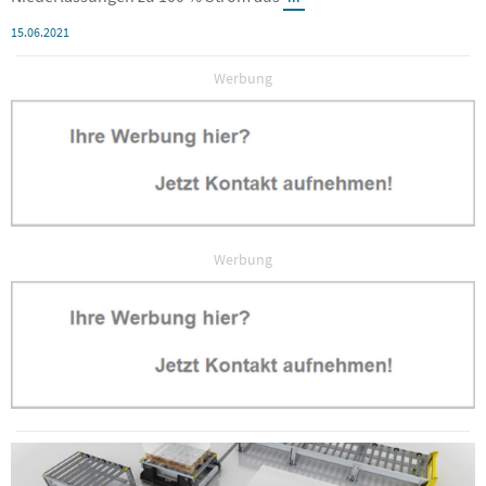
15.06.2021
Werbung
Werbung