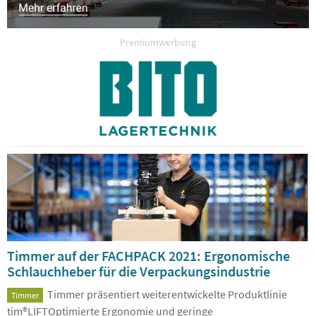
Premiumwerbung
Timmer auf der FACHPACK 2021: Ergonomische
Schlauchheber für die Verpackungsindustrie
Timmer präsentiert weiterentwickelte Produktlinie
Timmer
tim®LIFTOptimierte Ergonomie und geringe