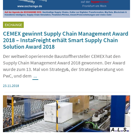
EXCHAiNGE
CEMEX gewinnt Supply Chain Management Award
2018 – InstaFreight erhält Smart Supply Chain
Solution Award 2018
Der weltweit operierende Baustoffhersteller CEMEX hat den
Supply Chain Management Award 2018 gewonnen. Der Award
wurde zum 13. Mal von Strategy&, der Strategieberatung von
PwC, und dem
...
23.11.2018