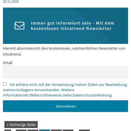
22.11.2018
Hiermit abonniere ich den kostenlosen, wöchentlichen Newsletter von
intratrend.
Email
Ich erkläre mich mit der Verwendung meiner Daten zur Bearbeitung
meines Anliegens einverstanden. Weitere
Informationen/Widerrufshinweise siehe Datenschutzerklärung.
« Vorherige Seite