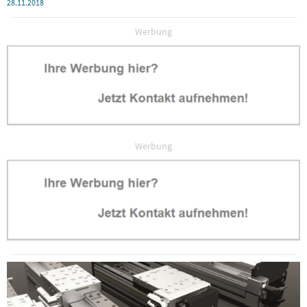
28.11.2018
Werbung
Werbung