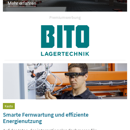
Premiumwerbung
Kasto
Smarte Fernwartung und effiziente
Energienutzung