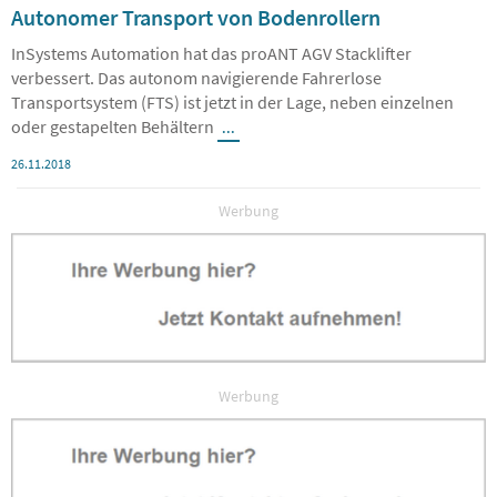
Autonomer Transport von Bodenrollern
InSystems Automation hat das proANT AGV Stacklifter
verbessert. Das autonom navigierende Fahrerlose
Transportsystem (FTS) ist jetzt in der Lage, neben einzelnen
oder gestapelten Behältern
...
26.11.2018
Werbung
Werbung