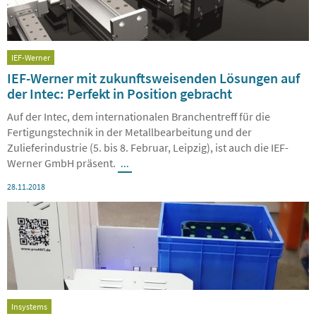
IEF-Werner
IEF-Werner mit zukunftsweisenden Lösungen auf
der Intec: Perfekt in Position gebracht
Auf der Intec, dem internationalen Branchentreff für die
Fertigungstechnik in der Metallbearbeitung und der
Zulieferindustrie (5. bis 8. Februar, Leipzig), ist auch die IEF-
Werner GmbH präsent.
...
28.11.2018
Insystems