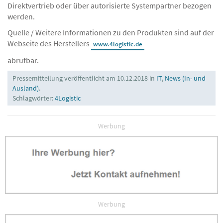
Direktvertrieb oder über autorisierte Systempartner bezogen
werden.
Quelle / Weitere Informationen zu den Produkten sind auf der
Webseite des Herstellers
www.4logistic.de
abrufbar.
Pressemitteilung veröffentlicht am 10.12.2018 in
IT
,
News (In- und
Ausland)
.
Schlagwörter:
4Logistic
Werbung
Werbung