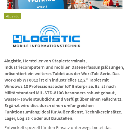
4Logistic
4logistic, Hersteller von Staplerterminals,
Industriecomputern und mobilen Datenerfassungslösungen,
präsentiert ein weiteres Tablet aus der WorkTab-Serie. Das
WorkTab WT8012 ist ein industrielles 12,2“ Tablet mit
Windows 10 Professional oder IoT Enterprise. Es ist nach
Militärstandard MIL-STD-810G besonders robust gebaut,
wasser- sowie staubdicht und verfügt über einen Fallschutz.
Ergänzt wird dies durch einen umfangreichen
Funktionsumfang ideal für Außendienst, Technikereinsätze,
Lager, Logistik oder auf Baustellen
.
Entwickelt speziell für den Einsatz unterwegs bietet das