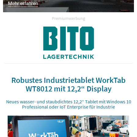
Premiumwerbung
Robustes Industrietablet WorkTab
WT8012 mit 12,2“ Display
Neues wasser- und staubdichtes 12,2“ Tablet mit Windows 10
Professional oder IoT Enterprise für Industrie