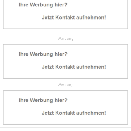
Werbung
Werbung