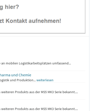
te an mobilen Logistikarbeitsplätzen umfassend...
, Pharma und Chemie
Logistik und Produktion...
weiterlesen
 weiteren Produkts aus der MS5 MK3 Serie bekannt....
 weiteren Produkts aus der MS5 MK3 Serie bekannt....