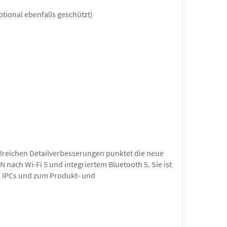
tional ebenfalls geschützt)
hlreichen Detailverbesserungen punktet die neue
nach Wi-Fi 5 und integriertem Bluetooth 5. Sie ist
el IPCs und zum Produkt- und