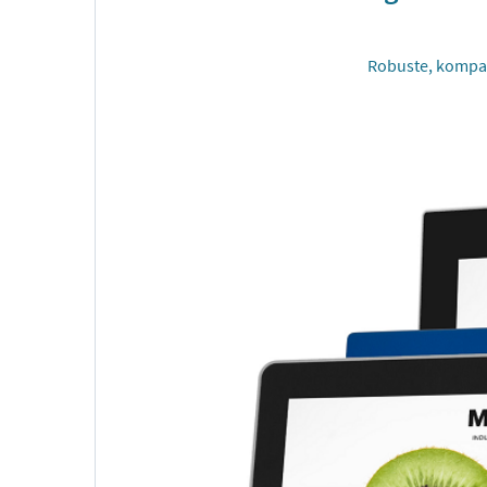
Robuste, kompakt