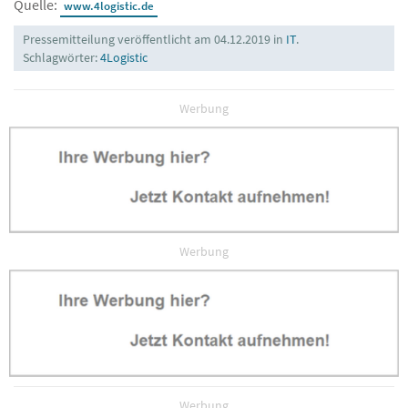
Quelle:
www.4logistic.de
Pressemitteilung veröffentlicht am 04.12.2019 in
IT
.
Schlagwörter:
4Logistic
Werbung
Werbung
Werbung