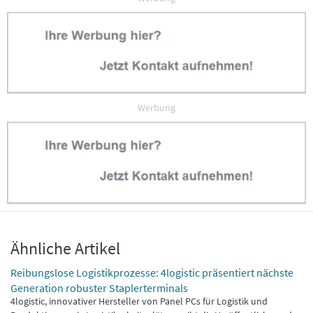
Werbung
Ähnliche Artikel
Reibungslose Logistikprozesse: 4logistic präsentiert nächste
Generation robuster Staplerterminals
4logistic, innovativer Hersteller von Panel PCs für Logistik und