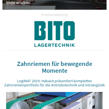
Premiumwerbung
Zahnriemen für bewegende
Momente
LogiMAT 2019: Habasit präsentiert komplettes
Zahnriemenportfolio für die Antriebstechnik und Intralogistik