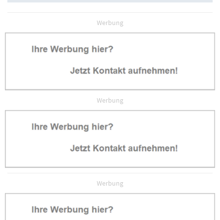
Werbung
Werbung
Werbung