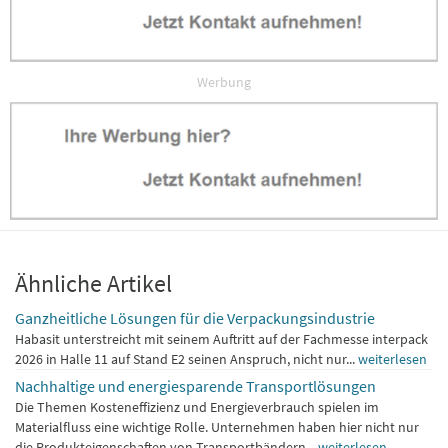
Werbung
Ähnliche Artikel
Ganzheitliche Lösungen für die Verpackungsindustrie
Habasit unterstreicht mit seinem Auftritt auf der Fachmesse interpack
2026 in Halle 11 auf Stand E2 seinen Anspruch, nicht nur...
weiterlesen
Nachhaltige und energiesparende Transportlösungen
Die Themen Kosteneffizienz und Energieverbrauch spielen im
Materialfluss eine wichtige Rolle. Unternehmen haben hier nicht nur
die Produkteigenschaften von Transportbändern...
weiterlesen