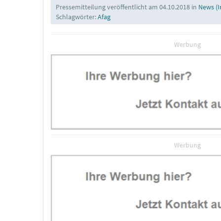
Pressemitteilung veröffentlicht am 04.10.2018 in
News (I
Schlagwörter:
Afag
Werbung
Werbung