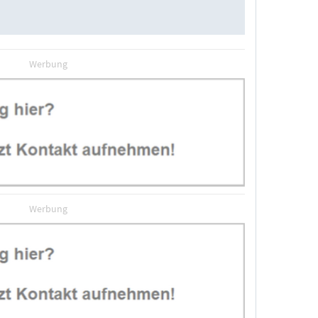
Werbung
Werbung