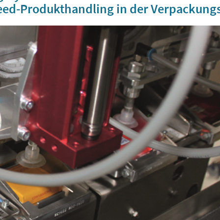
ed-Produkthandling in der Verpackung