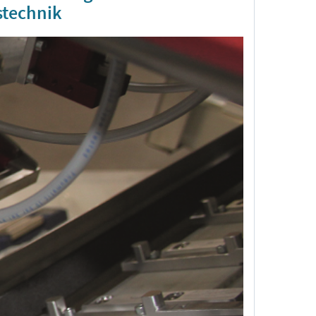
stechnik