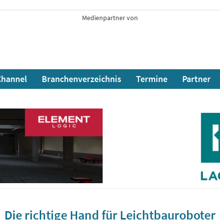
Medienpartner von
hannel
Branchenverzeichnis
Termine
Partner
Die richtige Hand für Leichtbauroboter