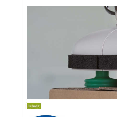
Schmalz