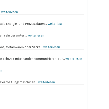
.
weiterlesen
tale Energie- und Prozessdaten...
weiterlesen
en sein gesamtes...
weiterlesen
s, Metallwaren oder Säcke...
weiterlesen
n Echtzeit miteinander kommunizieren. Für...
weiterlesen
en
-Bearbeitungsmaschinen...
weiterlesen