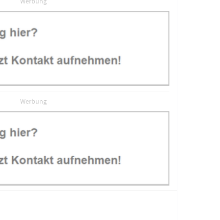
Werbung
Werbung